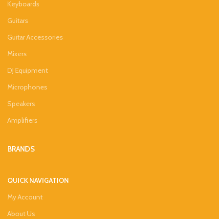
Keyboards
Guitars
Guitar Accessories
Mixers
DJ Equipment
Microphones
Speakers
Amplifiers
BRANDS
QUICK NAVIGATION
My Account
About Us