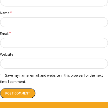
*
Name
*
Email
Website
Save my name, email, and website in this browser for the next
time I comment.