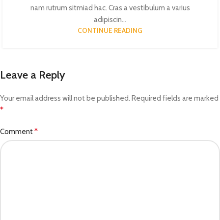
nam rutrum sitmiad hac. Cras a vestibulum a varius
adipiscin...
CONTINUE READING
Leave a Reply
Your email address will not be published.
Required fields are marked
*
*
Comment